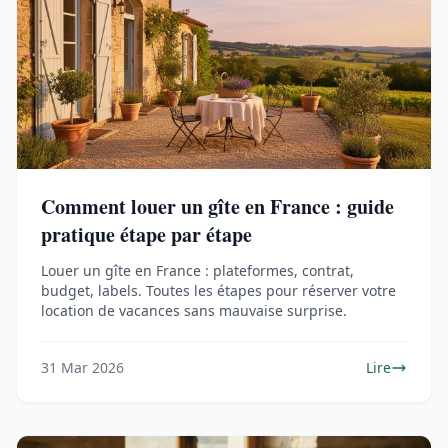
Comment louer un gîte en France : guide
pratique étape par étape
Louer un gîte en France : plateformes, contrat,
budget, labels. Toutes les étapes pour réserver votre
location de vacances sans mauvaise surprise.
31 Mar 2026
Lire