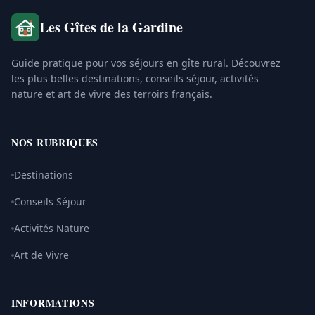
Les Gîtes de la Gardine
Guide pratique pour vos séjours en gîte rural. Découvrez
les plus belles destinations, conseils séjour, activités
nature et art de vivre des terroirs français.
NOS RUBRIQUES
Destinations
Conseils Séjour
Activités Nature
Art de Vivre
INFORMATIONS