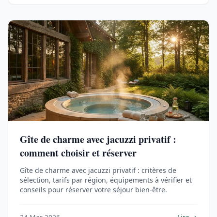
Gîte de charme avec jacuzzi privatif :
comment choisir et réserver
Gîte de charme avec jacuzzi privatif : critères de
sélection, tarifs par région, équipements à vérifier et
conseils pour réserver votre séjour bien-être.