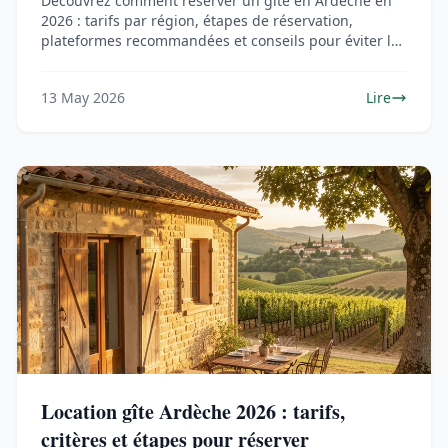
Découvrez comment réserver un gîte en Ardèche en
2026 : tarifs par région, étapes de réservation,
plateformes recommandées et conseils pour éviter les
pièges.
13 May 2026
Lire
Location gîte Ardèche 2026 : tarifs,
critères et étapes pour réserver