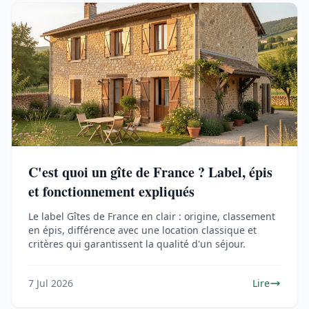
C'est quoi un gîte de France ? Label, épis
et fonctionnement expliqués
Le label Gîtes de France en clair : origine, classement
en épis, différence avec une location classique et
critères qui garantissent la qualité d'un séjour.
7 Jul 2026
Lire