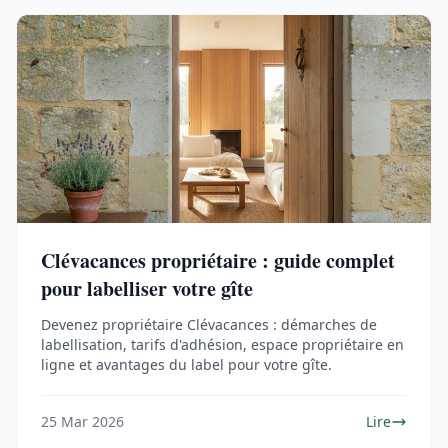
Clévacances propriétaire : guide complet
pour labelliser votre gîte
Devenez propriétaire Clévacances : démarches de
labellisation, tarifs d'adhésion, espace propriétaire en
ligne et avantages du label pour votre gîte.
25 Mar 2026
Lire