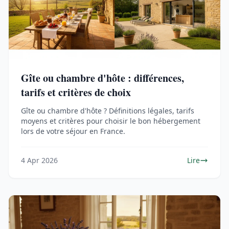
Gîte ou chambre d'hôte : différences,
tarifs et critères de choix
Gîte ou chambre d'hôte ? Définitions légales, tarifs
moyens et critères pour choisir le bon hébergement
lors de votre séjour en France.
4 Apr 2026
Lire