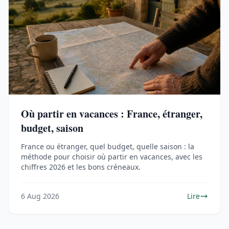
Où partir en vacances : France, étranger,
budget, saison
France ou étranger, quel budget, quelle saison : la
méthode pour choisir où partir en vacances, avec les
chiffres 2026 et les bons créneaux.
6 Aug 2026
Lire