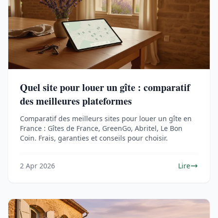
Quel site pour louer un gîte : comparatif
des meilleures plateformes
Comparatif des meilleurs sites pour louer un gîte en
France : Gîtes de France, GreenGo, Abritel, Le Bon
Coin. Frais, garanties et conseils pour choisir.
2 Apr 2026
Lire