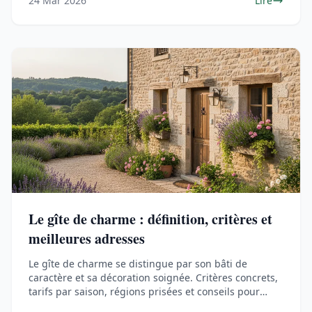
24 Mar 2026
Lire
Le gîte de charme : définition, critères et
meilleures adresses
Le gîte de charme se distingue par son bâti de
caractère et sa décoration soignée. Critères concrets,
tarifs par saison, régions prisées et conseils pour
réserver.