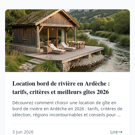
Location bord de rivière en Ardèche :
tarifs, critères et meilleurs gîtes 2026
Découvrez comment choisir une location de gîte en
bord de rivière en Ardèche en 2026 : tarifs, critères de
sélection, régions incontournables et conseils pour un
séjour réussi.
3 Jun 2026
Lire