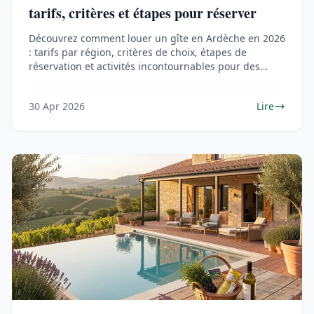
tarifs, critères et étapes pour réserver
Découvrez comment louer un gîte en Ardèche en 2026
: tarifs par région, critères de choix, étapes de
réservation et activités incontournables pour des
vacances réussies.
30 Apr 2026
Lire