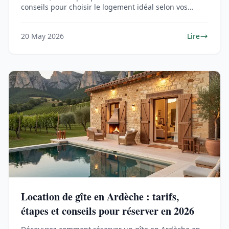
conseils pour choisir le logement idéal selon vos
besoins.
20 May 2026
Lire
Location de gîte en Ardèche : tarifs,
étapes et conseils pour réserver en 2026