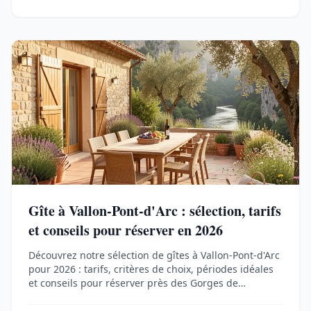
Gîte à Vallon-Pont-d'Arc : sélection, tarifs
et conseils pour réserver en 2026
Découvrez notre sélection de gîtes à Vallon-Pont-d'Arc
pour 2026 : tarifs, critères de choix, périodes idéales
et conseils pour réserver près des Gorges de
l'Ardèche.