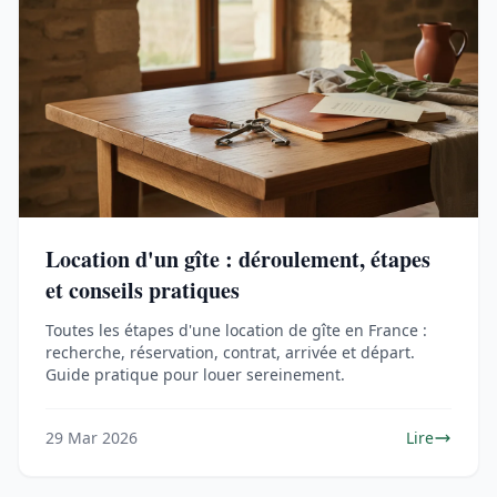
Location d'un gîte : déroulement, étapes
et conseils pratiques
Toutes les étapes d'une location de gîte en France :
recherche, réservation, contrat, arrivée et départ.
Guide pratique pour louer sereinement.
29 Mar 2026
Lire