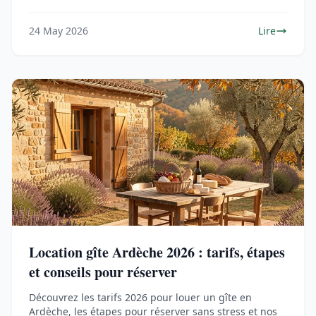
pratiques.
24 May 2026
Lire
Location gîte Ardèche 2026 : tarifs, étapes
et conseils pour réserver
Découvrez les tarifs 2026 pour louer un gîte en
Ardèche, les étapes pour réserver sans stress et nos