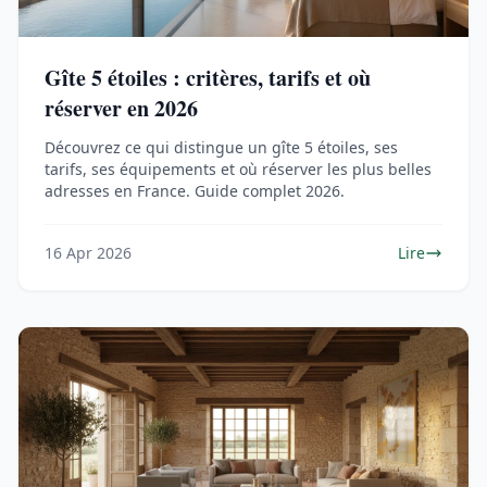
Gîte 5 étoiles : critères, tarifs et où
réserver en 2026
Découvrez ce qui distingue un gîte 5 étoiles, ses
tarifs, ses équipements et où réserver les plus belles
adresses en France. Guide complet 2026.
16 Apr 2026
Lire