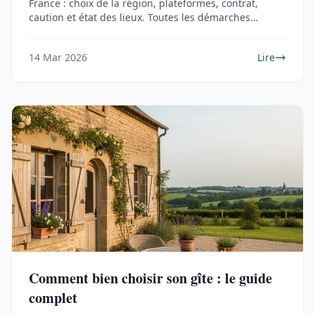
France : choix de la région, plateformes, contrat,
caution et état des lieux. Toutes les démarches
détaillées.
14 Mar 2026
Lire
Comment bien choisir son gîte : le guide
complet