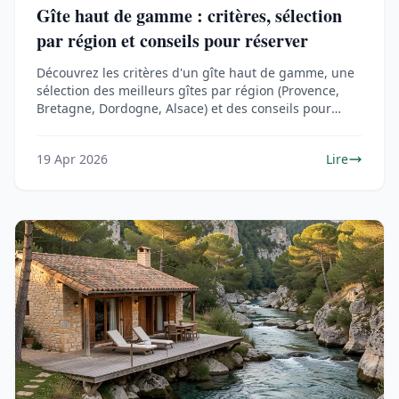
Gîte haut de gamme : critères, sélection
par région et conseils pour réserver
Découvrez les critères d'un gîte haut de gamme, une
sélection des meilleurs gîtes par région (Provence,
Bretagne, Dordogne, Alsace) et des conseils pour
réserver et profiter pleinement de votre séjour.
19 Apr 2026
Lire