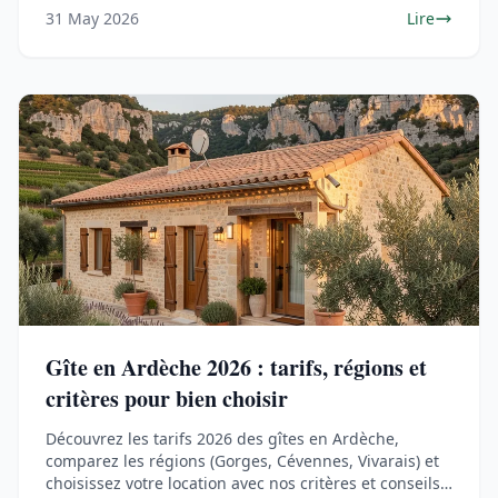
31 May 2026
Lire
Gîte en Ardèche 2026 : tarifs, régions et
critères pour bien choisir
Découvrez les tarifs 2026 des gîtes en Ardèche,
comparez les régions (Gorges, Cévennes, Vivarais) et
choisissez votre location avec nos critères et conseils