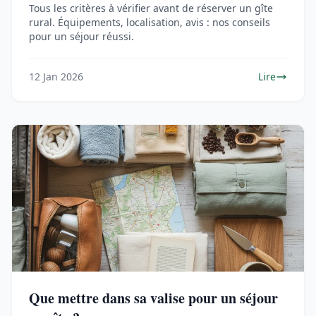
Tous les critères à vérifier avant de réserver un gîte
rural. Équipements, localisation, avis : nos conseils
pour un séjour réussi.
12 Jan 2026
Lire
Que mettre dans sa valise pour un séjour