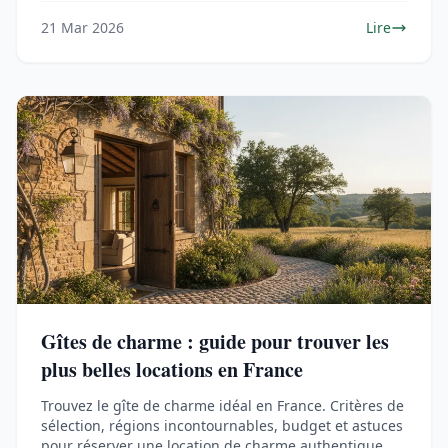
21 Mar 2026
Lire
Gîtes de charme : guide pour trouver les
plus belles locations en France
Trouvez le gîte de charme idéal en France. Critères de
sélection, régions incontournables, budget et astuces
pour réserver une location de charme authentique.