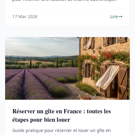
17 Mar 2026
Lire
Réserver un gîte en France : toutes les
étapes pour bien louer
Guide pratique pour réserver et louer un gîte en