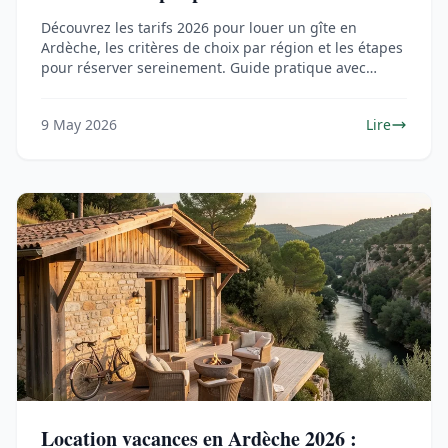
Découvrez les tarifs 2026 pour louer un gîte en
Ardèche, les critères de choix par région et les étapes
pour réserver sereinement. Guide pratique avec
exemples concrets.
9 May 2026
Lire
Location vacances en Ardèche 2026 :