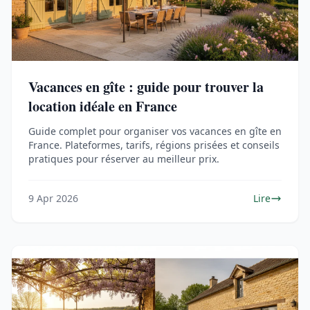
Vacances en gîte : guide pour trouver la
location idéale en France
Guide complet pour organiser vos vacances en gîte en
France. Plateformes, tarifs, régions prisées et conseils
pratiques pour réserver au meilleur prix.
9 Apr 2026
Lire