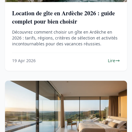
Location de gîte en Ardèche 2026 : guide
complet pour bien choisir
Découvrez comment choisir un gîte en Ardèche en
2026 : tarifs, régions, critères de sélection et activités
incontournables pour des vacances réussies.
19 Apr 2026
Lire