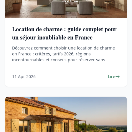
Location de charme : guide complet pour
un séjour inoubliable en France
Découvrez comment choisir une location de charme
en France : critères, tarifs 2026, régions
incontournables et conseils pour réserver sans
mauvaise surprise.
11 Apr 2026
Lire