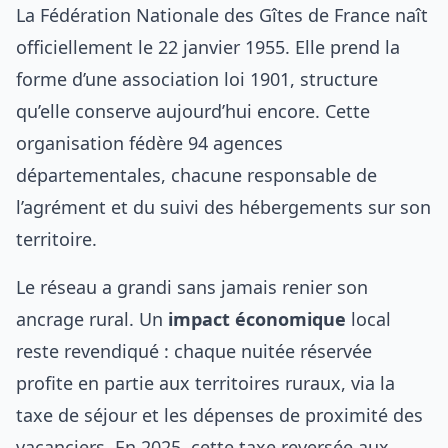
La Fédération Nationale des Gîtes de France naît
officiellement le 22 janvier 1955. Elle prend la
forme d’une association loi 1901, structure
qu’elle conserve aujourd’hui encore. Cette
organisation fédère 94 agences
départementales, chacune responsable de
l’agrément et du suivi des hébergements sur son
territoire.
Le réseau a grandi sans jamais renier son
ancrage rural. Un
impact économique
local
reste revendiqué : chaque nuitée réservée
profite en partie aux territoires ruraux, via la
taxe de séjour et les dépenses de proximité des
vacanciers. En 2025, cette taxe reversée aux