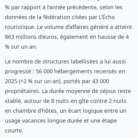
% par rapport à l’année précédente, selon les
données de la fédération citées par L’Écho
touristique. Le volume d’affaires généré a atteint
863 millions d’euros, également en hausse de 4
% sur un an.
Le nombre de structures labellisées a lui aussi
progressé : 56 000 hébergements recensés en
2025 (+2 % sur un an), portés par 43 000
propriétaires. La durée moyenne de séjour reste
stable, autour de 8 nuits en gîte contre 2 nuits
en chambre d’hôtes, un écart logique entre un
usage vacances longue durée et une étape
courte.