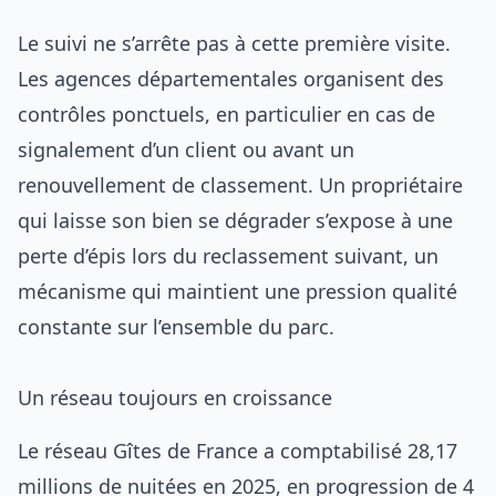
Le suivi ne s’arrête pas à cette première visite.
Les agences départementales organisent des
contrôles ponctuels, en particulier en cas de
signalement d’un client ou avant un
renouvellement de classement. Un propriétaire
qui laisse son bien se dégrader s’expose à une
perte d’épis lors du reclassement suivant, un
mécanisme qui maintient une pression qualité
constante sur l’ensemble du parc.
Un réseau toujours en croissance
Le réseau Gîtes de France a comptabilisé 28,17
millions de nuitées en 2025, en progression de 4