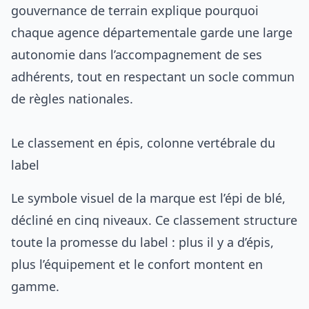
gouvernance de terrain explique pourquoi
chaque agence départementale garde une large
autonomie dans l’accompagnement de ses
adhérents, tout en respectant un socle commun
de règles nationales.
Le classement en épis, colonne vertébrale du
label
Le symbole visuel de la marque est l’épi de blé,
décliné en cinq niveaux. Ce classement structure
toute la promesse du label : plus il y a d’épis,
plus l’équipement et le confort montent en
gamme.