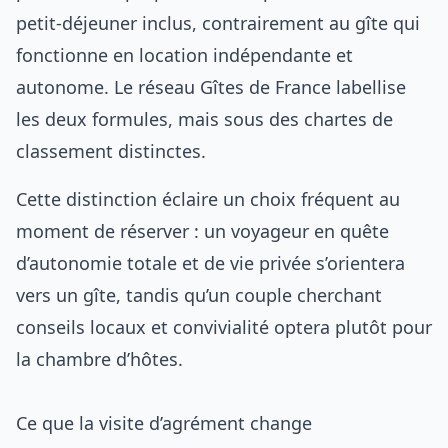
petit-déjeuner inclus, contrairement au gîte qui
fonctionne en location indépendante et
autonome. Le réseau Gîtes de France labellise
les deux formules, mais sous des chartes de
classement distinctes.
Cette distinction éclaire un choix fréquent au
moment de réserver : un voyageur en quête
d’autonomie totale et de vie privée s’orientera
vers un gîte, tandis qu’un couple cherchant
conseils locaux et convivialité optera plutôt pour
la chambre d’hôtes.
Ce que la visite d’agrément change