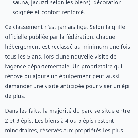
sauna, jacuzzi selon les biens), décoration
soignée et confort renforcé.
Ce classement n’est jamais figé. Selon la grille
officielle publiée par la fédération, chaque
hébergement est reclassé au minimum une fois
tous les 5 ans, lors d’une nouvelle visite de
l’agence départementale. Un propriétaire qui
rénove ou ajoute un équipement peut aussi
demander une visite anticipée pour viser un épi
de plus.
Dans les faits, la majorité du parc se situe entre
2 et 3 épis. Les biens à 4 ou 5 épis restent
minoritaires, réservés aux propriétés les plus