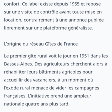
confort. Ce label existe depuis 1955 et repose
sur une visite de contrôle avant toute mise en
location, contrairement à une annonce publiée
librement sur une plateforme généraliste.
L’origine du réseau Gîtes de France
Le premier gîte rural voit le jour en 1951 dans les
Basses-Alpes. Des agriculteurs cherchent alors à
réhabiliter leurs bâtiments agricoles pour
accueillir des vacanciers, à un moment où
l’exode rural menace de vider les campagnes
françaises. L’initiative prend une ampleur
nationale quatre ans plus tard.