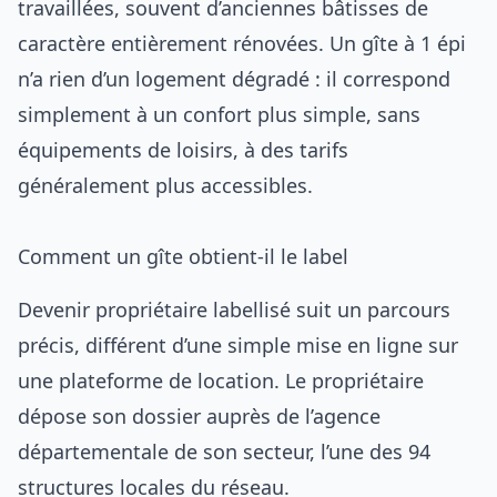
travaillées, souvent d’anciennes bâtisses de
caractère entièrement rénovées. Un gîte à 1 épi
n’a rien d’un logement dégradé : il correspond
simplement à un confort plus simple, sans
équipements de loisirs, à des tarifs
généralement plus accessibles.
Comment un gîte obtient-il le label
Devenir propriétaire labellisé suit un parcours
précis, différent d’une simple mise en ligne sur
une plateforme de location. Le propriétaire
dépose son dossier auprès de l’agence
départementale de son secteur, l’une des 94
structures locales du réseau.