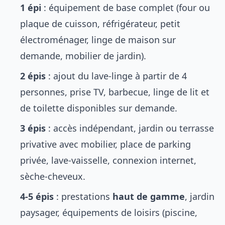
1 épi
: équipement de base complet (four ou
plaque de cuisson, réfrigérateur, petit
électroménager, linge de maison sur
demande, mobilier de jardin).
2 épis
: ajout du lave-linge à partir de 4
personnes, prise TV, barbecue, linge de lit et
de toilette disponibles sur demande.
3 épis
: accès indépendant, jardin ou terrasse
privative avec mobilier, place de parking
privée, lave-vaisselle, connexion internet,
sèche-cheveux.
4-5 épis
: prestations
haut de gamme
, jardin
paysager, équipements de loisirs (piscine,