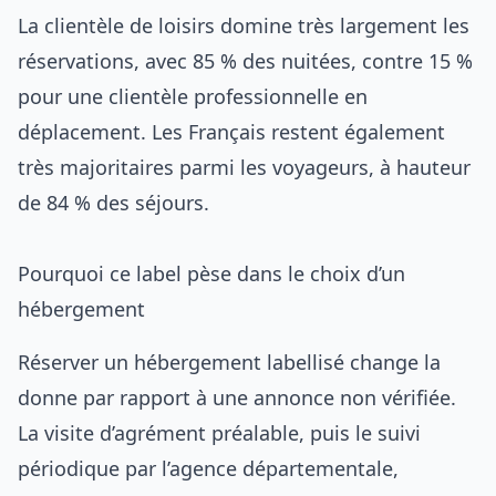
La clientèle de loisirs domine très largement les
réservations, avec 85 % des nuitées, contre 15 %
pour une clientèle professionnelle en
déplacement. Les Français restent également
très majoritaires parmi les voyageurs, à hauteur
de 84 % des séjours.
Pourquoi ce label pèse dans le choix d’un
hébergement
Réserver un hébergement labellisé change la
donne par rapport à une annonce non vérifiée.
La visite d’agrément préalable, puis le suivi
périodique par l’agence départementale,