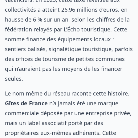
collectivités a atteint 26,96 millions d’euros, en
hausse de 6 % sur un an, selon les chiffres de la
fédération relayés par L’Écho touristique. Cette
somme finance des équipements locaux :
sentiers balisés, signalétique touristique, parfois
des offices de tourisme de petites communes
qui n’auraient pas les moyens de les financer
seules.
Le nom même du réseau raconte cette histoire.
Gîtes de France
n’a jamais été une marque
commerciale déposée par une entreprise privée,
mais un label associatif porté par des
propriétaires eux-mêmes adhérents. Cette