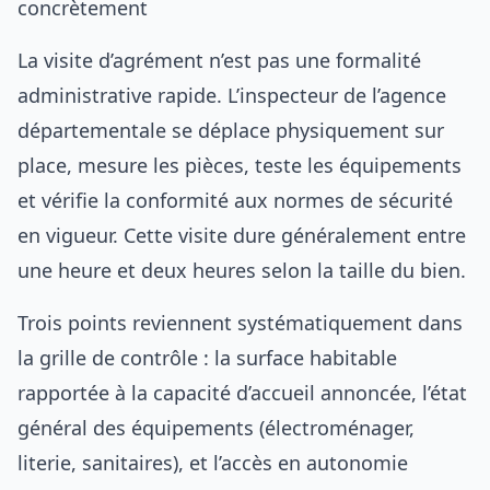
concrètement
La visite d’agrément n’est pas une formalité
administrative rapide. L’inspecteur de l’agence
départementale se déplace physiquement sur
place, mesure les pièces, teste les équipements
et vérifie la conformité aux normes de sécurité
en vigueur. Cette visite dure généralement entre
une heure et deux heures selon la taille du bien.
Trois points reviennent systématiquement dans
la grille de contrôle : la surface habitable
rapportée à la capacité d’accueil annoncée, l’état
général des équipements (électroménager,
literie, sanitaires), et l’accès en autonomie