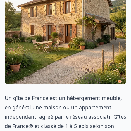
Un gîte de France est un hébergement meublé,
en général une maison ou un appartement
indépendant, agréé par le réseau associatif Gîtes
de France® et classé de 1 à 5 épis selon son