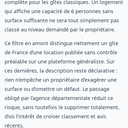
complète pour les gîtes classiques. Un logement
qui affiche une capacité de 6 personnes sans
surface suffisante ne sera tout simplement pas
classé au niveau demandé par le propriétaire.
Ce filtre en amont distingue nettement un gîte
de France d’une location publiée sans contrôle
préalable sur une plateforme généraliste. Sur
ces dernières, la description reste déclarative :
rien n’empêche un propriétaire d’exagérer une
surface ou d’omettre un défaut. Le passage
obligé par l’agence départementale réduit ce
risque, sans toutefois le supprimer totalement,
d’où l’intérêt de croiser classement et avis
récents.