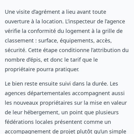
Une visite d’agrément a lieu avant toute
ouverture à la location. L’inspecteur de l’agence
vérifie la conformité du logement à la grille de
classement : surface, équipements, accès,
sécurité. Cette étape conditionne l’attribution du
nombre d’épis, et donc le tarif que le
propriétaire pourra pratiquer.
Le bien reste ensuite suivi dans la durée. Les
agences départementales accompagnent aussi
les nouveaux propriétaires sur la mise en valeur
de leur hébergement, un point que plusieurs
fédérations locales présentent comme un
accompagnement de projet plutôt qu’un simple