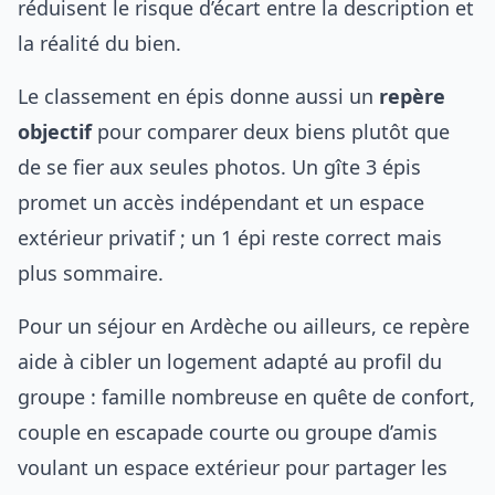
réduisent le risque d’écart entre la description et
la réalité du bien.
Le classement en épis donne aussi un
repère
objectif
pour comparer deux biens plutôt que
de se fier aux seules photos. Un gîte 3 épis
promet un accès indépendant et un espace
extérieur privatif ; un 1 épi reste correct mais
plus sommaire.
Pour un séjour en Ardèche ou ailleurs, ce repère
aide à cibler un logement adapté au profil du
groupe : famille nombreuse en quête de confort,
couple en escapade courte ou groupe d’amis
voulant un espace extérieur pour partager les