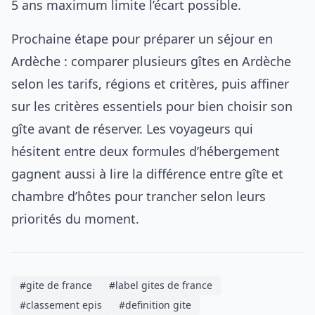
5 ans maximum limite l’écart possible.
Prochaine étape pour préparer un séjour en
Ardèche : comparer plusieurs
gîtes en Ardèche
selon les tarifs, régions et critères
, puis affiner
sur les
critères essentiels pour bien choisir son
gîte
avant de réserver. Les voyageurs qui
hésitent entre deux formules d’hébergement
gagnent aussi à lire la
différence entre gîte et
chambre d’hôtes
pour trancher selon leurs
priorités du moment.
#gite de france
#label gites de france
#classement epis
#definition gite