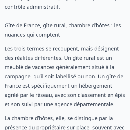
contrôle administratif.
Gîte de France, gîte rural, chambre d’hôtes : les
nuances qui comptent
Les trois termes se recoupent, mais désignent
des réalités différentes. Un gîte rural est un
meublé de vacances généralement situé à la
campagne, qu’il soit labellisé ou non. Un gîte de
France est spécifiquement un hébergement
agréé par le réseau, avec son classement en épis
et son suivi par une agence départementale.
La chambre d’hôtes, elle, se distingue par la
présence du propriétaire sur place, souvent avec