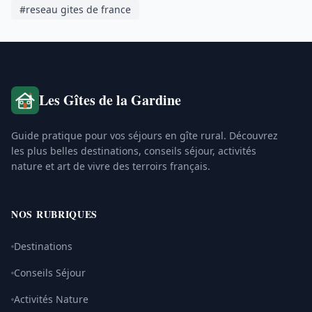
#reseau gites de france
Les Gîtes de la Gardine
Guide pratique pour vos séjours en gîte rural. Découvrez
les plus belles destinations, conseils séjour, activités
nature et art de vivre des terroirs français.
NOS RUBRIQUES
Destinations
Conseils Séjour
Activités Nature