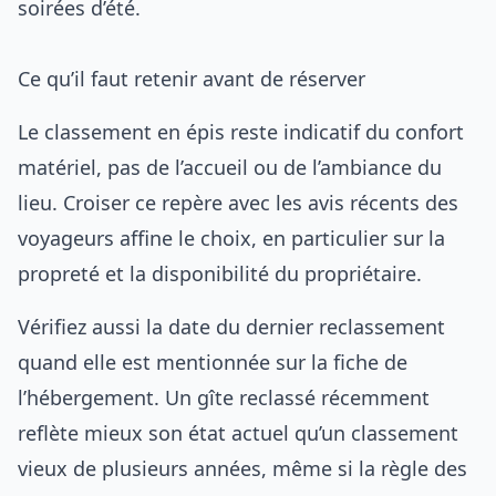
soirées d’été.
Ce qu’il faut retenir avant de réserver
Le classement en épis reste indicatif du confort
matériel, pas de l’accueil ou de l’ambiance du
lieu. Croiser ce repère avec les avis récents des
voyageurs affine le choix, en particulier sur la
propreté et la disponibilité du propriétaire.
Vérifiez aussi la date du dernier reclassement
quand elle est mentionnée sur la fiche de
l’hébergement. Un gîte reclassé récemment
reflète mieux son état actuel qu’un classement
vieux de plusieurs années, même si la règle des