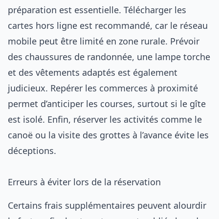
préparation est essentielle. Télécharger les
cartes hors ligne est recommandé, car le réseau
mobile peut être limité en zone rurale. Prévoir
des chaussures de randonnée, une lampe torche
et des vêtements adaptés est également
judicieux. Repérer les commerces à proximité
permet d’anticiper les courses, surtout si le gîte
est isolé. Enfin, réserver les activités comme le
canoë ou la visite des grottes à l’avance évite les
déceptions.
Erreurs à éviter lors de la réservation
Certains frais supplémentaires peuvent alourdir