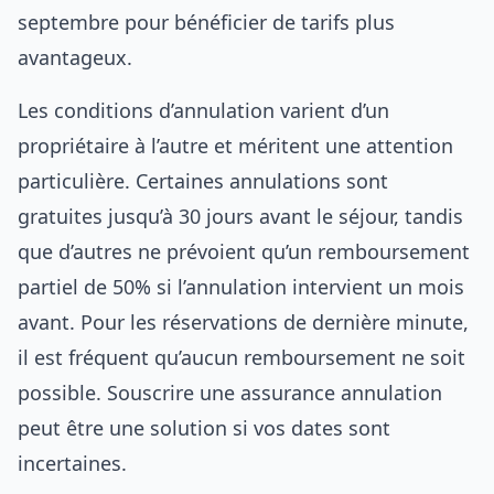
septembre pour bénéficier de tarifs plus
avantageux.
Les conditions d’annulation varient d’un
propriétaire à l’autre et méritent une attention
particulière. Certaines annulations sont
gratuites jusqu’à 30 jours avant le séjour, tandis
que d’autres ne prévoient qu’un remboursement
partiel de 50% si l’annulation intervient un mois
avant. Pour les réservations de dernière minute,
il est fréquent qu’aucun remboursement ne soit
possible. Souscrire une assurance annulation
peut être une solution si vos dates sont
incertaines.