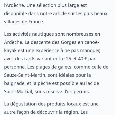
l’Ardèche. Une sélection plus large est
disponible dans notre article sur les plus beaux
villages de France.
Les activités nautiques sont nombreuses en
Ardèche. La descente des Gorges en canoë-
kayak est une expérience à ne pas manquer,
avec des tarifs variant entre 25 et 40 € par
personne. Les plages de galets, comme celle de
Sauze-Saint-Martin, sont idéales pour la
baignade, et la pêche est possible au lac de
Saint-Martial, sous réserve d’un permis.
La dégustation des produits locaux est une
autre façon de découvrir la région. Les