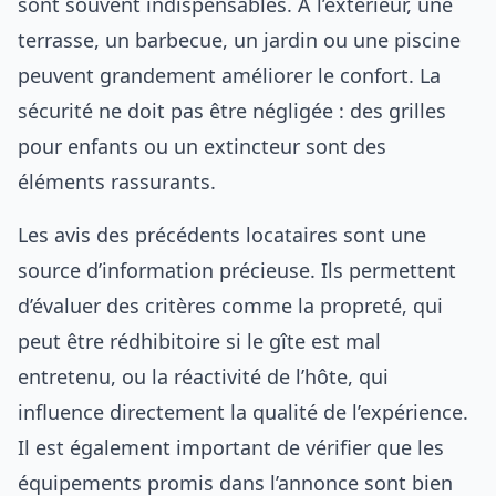
sont souvent indispensables. À l’extérieur, une
terrasse, un barbecue, un jardin ou une piscine
peuvent grandement améliorer le confort. La
sécurité ne doit pas être négligée : des grilles
pour enfants ou un extincteur sont des
éléments rassurants.
Les avis des précédents locataires sont une
source d’information précieuse. Ils permettent
d’évaluer des critères comme la propreté, qui
peut être rédhibitoire si le gîte est mal
entretenu, ou la réactivité de l’hôte, qui
influence directement la qualité de l’expérience.
Il est également important de vérifier que les
équipements promis dans l’annonce sont bien