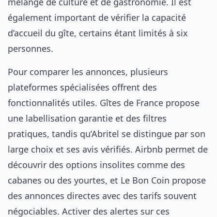
mélange de culture et de gastronomie. Il est
également important de vérifier la capacité
d’accueil du gîte, certains étant limités à six
personnes.
Pour comparer les annonces, plusieurs
plateformes spécialisées offrent des
fonctionnalités utiles. Gîtes de France propose
une labellisation garantie et des filtres
pratiques, tandis qu’Abritel se distingue par son
large choix et ses avis vérifiés. Airbnb permet de
découvrir des options insolites comme des
cabanes ou des yourtes, et Le Bon Coin propose
des annonces directes avec des tarifs souvent
négociables. Activer des alertes sur ces