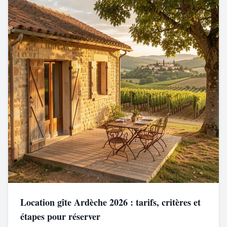
Location gîte Ardèche 2026 : tarifs, critères et
étapes pour réserver