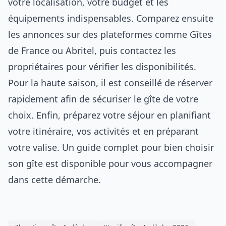
votre localisation, votre budget et les
équipements indispensables. Comparez ensuite
les annonces sur des plateformes comme Gîtes
de France ou Abritel, puis contactez les
propriétaires pour vérifier les disponibilités.
Pour la haute saison, il est conseillé de réserver
rapidement afin de sécuriser le gîte de votre
choix. Enfin, préparez votre séjour en planifiant
votre itinéraire, vos activités et en préparant
votre valise. Un guide complet pour bien choisir
son gîte est disponible pour vous accompagner
dans cette démarche.