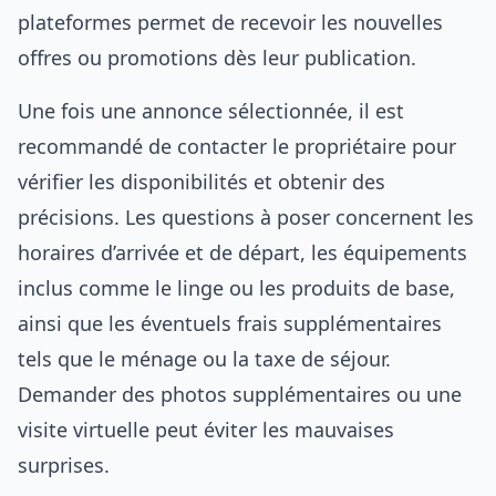
plateformes permet de recevoir les nouvelles
offres ou promotions dès leur publication.
Une fois une annonce sélectionnée, il est
recommandé de contacter le propriétaire pour
vérifier les disponibilités et obtenir des
précisions. Les questions à poser concernent les
horaires d’arrivée et de départ, les équipements
inclus comme le linge ou les produits de base,
ainsi que les éventuels frais supplémentaires
tels que le ménage ou la taxe de séjour.
Demander des photos supplémentaires ou une
visite virtuelle peut éviter les mauvaises
surprises.