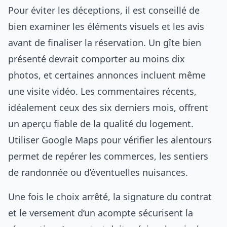
Pour éviter les déceptions, il est conseillé de
bien examiner les éléments visuels et les avis
avant de finaliser la réservation. Un gîte bien
présenté devrait comporter au moins dix
photos, et certaines annonces incluent même
une visite vidéo. Les commentaires récents,
idéalement ceux des six derniers mois, offrent
un aperçu fiable de la qualité du logement.
Utiliser Google Maps pour vérifier les alentours
permet de repérer les commerces, les sentiers
de randonnée ou d’éventuelles nuisances.
Une fois le choix arrêté, la signature du contrat
et le versement d’un acompte sécurisent la