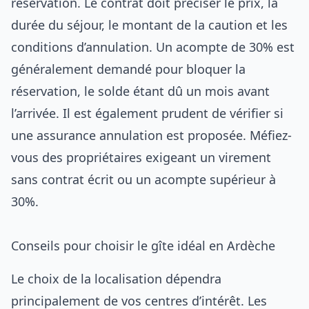
réservation. Le contrat doit préciser le prix, la
durée du séjour, le montant de la caution et les
conditions d’annulation. Un acompte de 30% est
généralement demandé pour bloquer la
réservation, le solde étant dû un mois avant
l’arrivée. Il est également prudent de vérifier si
une assurance annulation est proposée. Méfiez-
vous des propriétaires exigeant un virement
sans contrat écrit ou un acompte supérieur à
30%.
Conseils pour choisir le gîte idéal en Ardèche
Le choix de la localisation dépendra
principalement de vos centres d’intérêt. Les