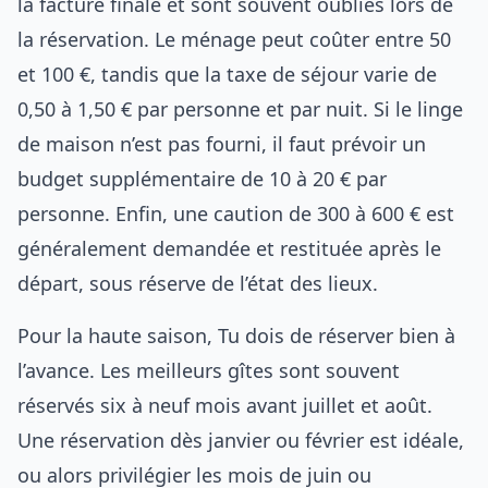
la facture finale et sont souvent oubliés lors de
la réservation. Le ménage peut coûter entre 50
et 100 €, tandis que la taxe de séjour varie de
0,50 à 1,50 € par personne et par nuit. Si le linge
de maison n’est pas fourni, il faut prévoir un
budget supplémentaire de 10 à 20 € par
personne. Enfin, une caution de 300 à 600 € est
généralement demandée et restituée après le
départ, sous réserve de l’état des lieux.
Pour la haute saison, Tu dois de réserver bien à
l’avance. Les meilleurs gîtes sont souvent
réservés six à neuf mois avant juillet et août.
Une réservation dès janvier ou février est idéale,
ou alors privilégier les mois de juin ou