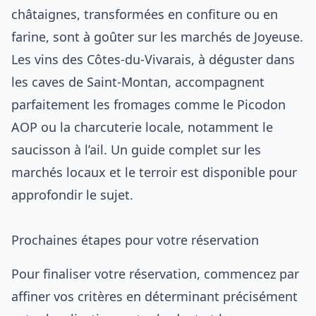
châtaignes, transformées en confiture ou en
farine, sont à goûter sur les marchés de Joyeuse.
Les vins des Côtes-du-Vivarais, à déguster dans
les caves de Saint-Montan, accompagnent
parfaitement les fromages comme le Picodon
AOP ou la charcuterie locale, notamment le
saucisson à l’ail. Un guide complet sur les
marchés locaux et le terroir est disponible pour
approfondir le sujet.
Prochaines étapes pour votre réservation
Pour finaliser votre réservation, commencez par
affiner vos critères en déterminant précisément