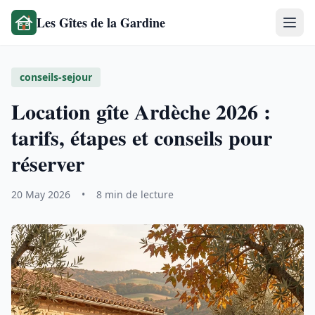
Les Gîtes de la Gardine
conseils-sejour
Location gîte Ardèche 2026 :
tarifs, étapes et conseils pour
réserver
20 May 2026
•
8 min de lecture