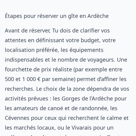
Étapes pour réserver un gîte en Ardèche
Avant de réserver, Tu dois de clarifier vos
attentes en définissant votre budget, votre
localisation préférée, les équipements
indispensables et le nombre de voyageurs. Une
fourchette de prix réaliste (par exemple entre
500 et 1 000 € par semaine) permet d’affiner les
recherches. Le choix de la zone dépendra de vos
activités prévues : les Gorges de l’Ardèche pour
les amateurs de canoë et de randonnée, les
Cévennes pour ceux qui recherchent le calme et
les marchés locaux, ou le Vivarais pour un