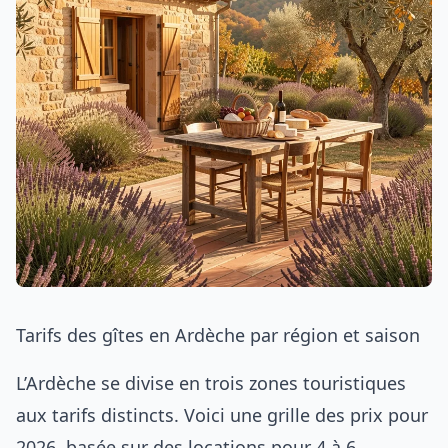
Tarifs des gîtes en Ardèche par région et saison
L’Ardèche se divise en trois zones touristiques
aux tarifs distincts. Voici une grille des prix pour
2026, basée sur des locations pour 4 à 6