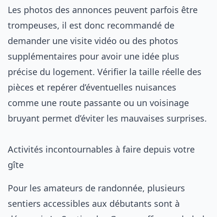
Les photos des annonces peuvent parfois être
trompeuses, il est donc recommandé de
demander une visite vidéo ou des photos
supplémentaires pour avoir une idée plus
précise du logement. Vérifier la taille réelle des
pièces et repérer d’éventuelles nuisances
comme une route passante ou un voisinage
bruyant permet d’éviter les mauvaises surprises.
Activités incontournables à faire depuis votre
gîte
Pour les amateurs de randonnée, plusieurs
sentiers accessibles aux débutants sont à