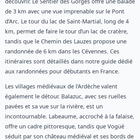
découvrir. Le Sentier des Gorges offre une balade
de 3 km avec une vue imprenable sur le Pont
d’Arc. Le tour du lac de Saint-Martial, long de 4
km, permet de faire le tour d’un lac de cratère,
tandis que le Chemin des Lauzes propose une
randonnée de 6 km dans les Cévennes. Ces
itinéraires sont détaillés dans notre guide dédié
aux randonnées pour débutants en France.
Les villages médiévaux de l’Ardèche valent
également le détour. Balazuc, avec ses ruelles
pavées et sa vue sur la rivière, est un
incontournable. Labeaume, accroché à la falaise,
offre un cadre pittoresque, tandis que Vogüé
séduit par son château médiéval et ses bords de