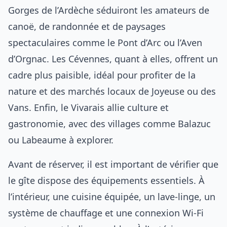
Gorges de l’Ardèche séduiront les amateurs de
canoë, de randonnée et de paysages
spectaculaires comme le Pont d’Arc ou l’Aven
d’Orgnac. Les Cévennes, quant à elles, offrent un
cadre plus paisible, idéal pour profiter de la
nature et des marchés locaux de Joyeuse ou des
Vans. Enfin, le Vivarais allie culture et
gastronomie, avec des villages comme Balazuc
ou Labeaume à explorer.
Avant de réserver, il est important de vérifier que
le gîte dispose des équipements essentiels. À
l’intérieur, une cuisine équipée, un lave-linge, un
système de chauffage et une connexion Wi-Fi