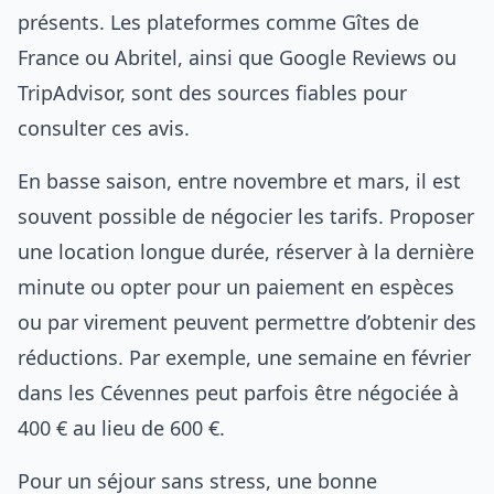
présents. Les plateformes comme Gîtes de
France ou Abritel, ainsi que Google Reviews ou
TripAdvisor, sont des sources fiables pour
consulter ces avis.
En basse saison, entre novembre et mars, il est
souvent possible de négocier les tarifs. Proposer
une location longue durée, réserver à la dernière
minute ou opter pour un paiement en espèces
ou par virement peuvent permettre d’obtenir des
réductions. Par exemple, une semaine en février
dans les Cévennes peut parfois être négociée à
400 € au lieu de 600 €.
Pour un séjour sans stress, une bonne