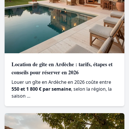
Location de gîte en Ardèche : tarifs, étapes et
conseils pour réserver en 2026
Louer un gîte en Ardèche en 2026 coûte entre
550 et 1 800 € par semaine
, selon la région, la
saison …