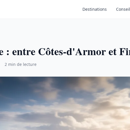
Destinations
Consei
 : entre Côtes-d'Armor et Fi
2 min de lecture