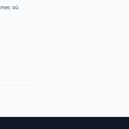
 mer, où