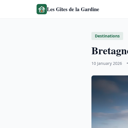
Les Gîtes de la Gardine
Destinations
Bretagne
10 January 2026
•