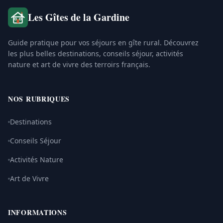
Les Gîtes de la Gardine
Guide pratique pour vos séjours en gîte rural. Découvrez
les plus belles destinations, conseils séjour, activités
nature et art de vivre des terroirs français.
NOS RUBRIQUES
Destinations
Conseils Séjour
Activités Nature
Art de Vivre
INFORMATIONS