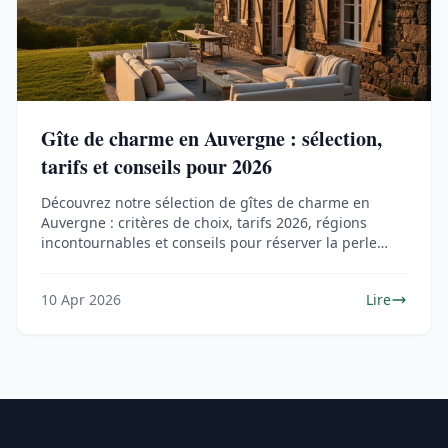
Gîte de charme en Auvergne : sélection,
tarifs et conseils pour 2026
Découvrez notre sélection de gîtes de charme en
Auvergne : critères de choix, tarifs 2026, régions
incontournables et conseils pour réserver la perle
rare.
10 Apr 2026
Lire